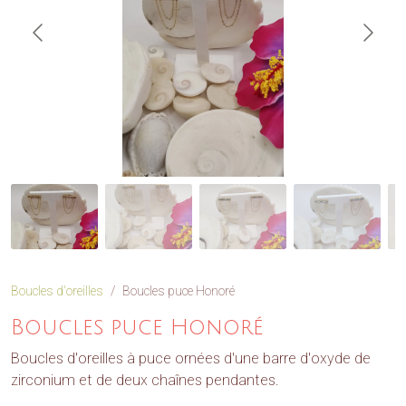
Boucles d'oreilles
Boucles puce Honoré
Boucles puce Honoré
Boucles d'oreilles à puce ornées d'une barre d'oxyde de
zirconium et de deux chaînes pendantes.