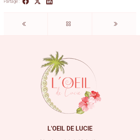
Partage :
L'OEIL DE LUCIE