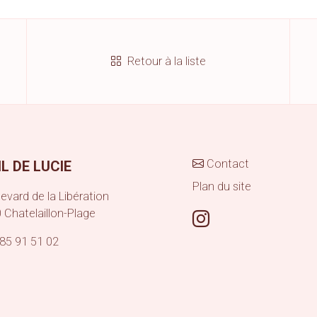
Retour à la liste
Contact
IL DE LUCIE
Plan du site
evard de la Libération
0
Chatelaillon-Plage
85 91 51 02