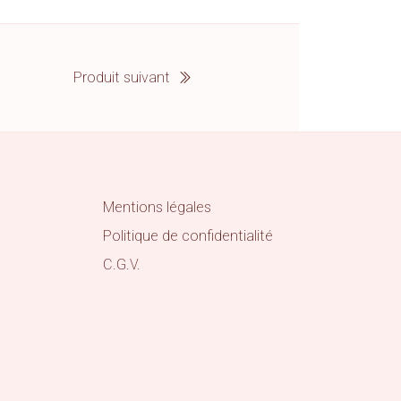
Produit suivant
Mentions légales
Politique de confidentialité
C.G.V.